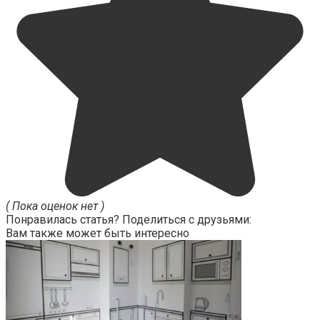
( Пока оценок нет )
Понравилась статья? Поделиться с друзьями:
Вам также может быть интересно