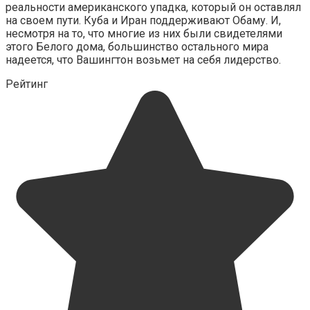
реальности американского упадка, который он оставлял
на своем пути. Куба и Иран поддерживают Обаму. И,
несмотря на то, что многие из них были свидетелями
этого Белого дома, большинство остального мира
надеется, что Вашингтон возьмет на себя лидерство.
Рейтинг