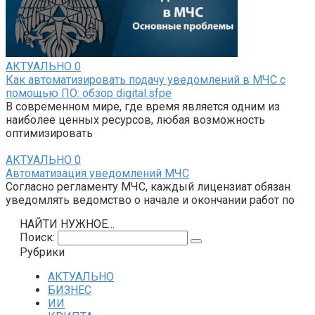
АКТУАЛЬНО
0
Как автоматизировать подачу уведомлений в МЧС с
помощью ПО: обзор digital.sfpe
В современном мире, где время является одним из
наиболее ценных ресурсов, любая возможность
оптимизировать
АКТУАЛЬНО
0
Автоматизация уведомлений МЧС
Согласно регламенту МЧС, каждый лицензиат обязан
уведомлять ведомство о начале и окончании работ по
НАЙТИ НУЖНОЕ…
Поиск:
Рубрики
АКТУАЛЬНО
БИЗНЕС
ИИ