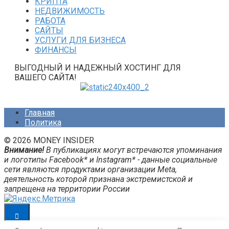
КРИПТА
НЕДВИЖИМОСТЬ
РАБОТА
САЙТЫ
УСЛУГИ ДЛЯ БИЗНЕСА
ФИНАНСЫ
ВЫГОДНЫЙ И НАДЕЖНЫЙ ХОСТИНГ ДЛЯ
ВАШЕГО САЙТА!
Главная
Политика
© 2026 MONEY INSIDER
Внимание!
В публикациях могут встречаются упоминания
и логотипы Facebook* и Instagram* - данные социальные
сети являются продуктами организации Meta,
деятельность которой признана экстремистской и
запрещена на территории России