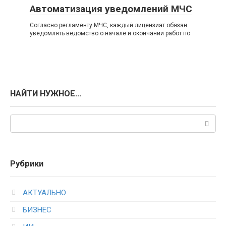
Автоматизация уведомлений МЧС
Согласно регламенту МЧС, каждый лицензиат обязан
уведомлять ведомство о начале и окончании работ по
НАЙТИ НУЖНОЕ…
Поиск:
Рубрики
АКТУАЛЬНО
БИЗНЕС