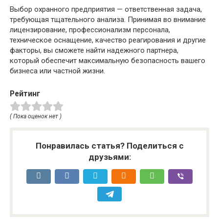
Выбор охранного предприятия — ответственная задача,
требующая тщательного анализа. Принимая во внимание
лицензирование, профессионализм персонала,
техническое оснащение, качество реагирования и другие
факторы, вы сможете найти надежного партнера,
который обеспечит максимальную безопасность вашего
бизнеса или частной жизни.
Рейтинг
( Пока оценок нет )
Понравилась статья? Поделиться с
друзьями: