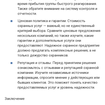
время прибытия группы быстрого реагирования.
Также обратите внимание на систему контроля и
отчетности.
Ценовая политика и гарантии. Стоимость
охранных услуг — важный, но не единственный
критерий выбора. Сравните ценовые предложения
нескольких компаний, но также изучите, какие
гарантии и дополнительные услуги они
предоставляют. Надежное охранное предприятие
должно предлагать комплексные решения, а не
только дежурство охранников.
Репутация и отзывы. Перед принятием решения
ознакомьтесь с отзывами и репутацией охранной
компании. Изучите независимые источники
информации, спросите мнение у действующих или
бывших клиентов. Это поможет понять качество
предоставляемых услуг и уровень надежности.
Заключение