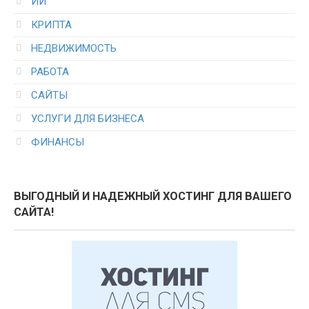
ИИ
КРИПТА
НЕДВИЖИМОСТЬ
РАБОТА
САЙТЫ
УСЛУГИ ДЛЯ БИЗНЕСА
ФИНАНСЫ
ВЫГОДНЫЙ И НАДЕЖНЫЙ ХОСТИНГ ДЛЯ ВАШЕГО
САЙТА!