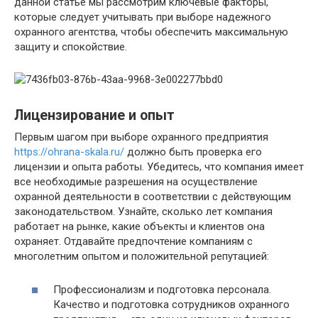
данной статье мы рассмотрим ключевые факторы,
которые следует учитывать при выборе надежного
охранного агентства, чтобы обеспечить максимальную
защиту и спокойствие.
Лицензирование и опыт
Первым шагом при выборе охранного предприятия
https://ohrana-skala.ru/
должно быть проверка его
лицензии и опыта работы. Убедитесь, что компания имеет
все необходимые разрешения на осуществление
охранной деятельности в соответствии с действующим
законодательством. Узнайте, сколько лет компания
работает на рынке, какие объекты и клиентов она
охраняет. Отдавайте предпочтение компаниям с
многолетним опытом и положительной репутацией:
Профессионализм и подготовка персонала.
Качество и подготовка сотрудников охранного