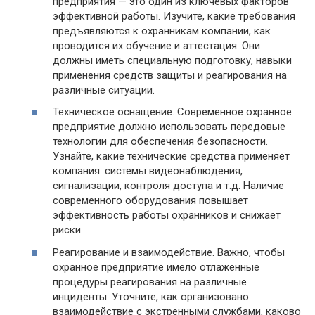
предприятия — это один из ключевых факторов
эффективной работы. Изучите, какие требования
предъявляются к охранникам компании, как
проводится их обучение и аттестация. Они
должны иметь специальную подготовку, навыки
применения средств защиты и реагирования на
различные ситуации.
Техническое оснащение. Современное охранное
предприятие должно использовать передовые
технологии для обеспечения безопасности.
Узнайте, какие технические средства применяет
компания: системы видеонаблюдения,
сигнализации, контроля доступа и т.д. Наличие
современного оборудования повышает
эффективность работы охранников и снижает
риски.
Реагирование и взаимодействие. Важно, чтобы
охранное предприятие имело отлаженные
процедуры реагирования на различные
инциденты. Уточните, как организовано
взаимодействие с экстренными службами, каково