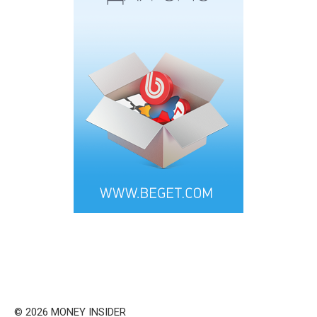
© 2026 MONEY INSIDER