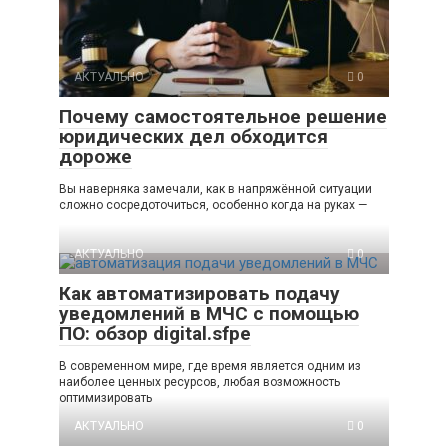
АКТУАЛЬНО
0
Почему самостоятельное решение
юридических дел обходится
дороже
Вы наверняка замечали, как в напряжённой ситуации
сложно сосредоточиться, особенно когда на руках —
АКТУАЛЬНО
0
Как автоматизировать подачу
уведомлений в МЧС с помощью
ПО: обзор digital.sfpe
В современном мире, где время является одним из
наиболее ценных ресурсов, любая возможность
оптимизировать
АКТУАЛЬНО
0