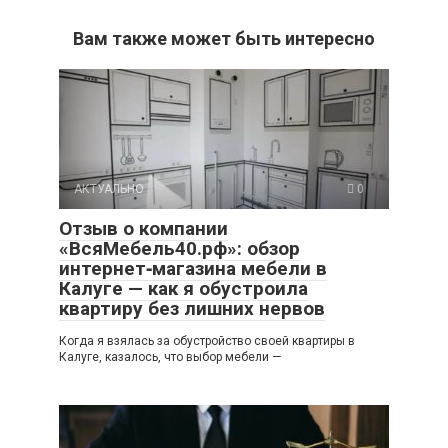
Вам также может быть интересно
АКТУАЛЬНО
0
Отзыв о компании
«ВсяМебель40.рф»: обзор
интернет‑магазина мебели в
Калуге — как я обустроила
квартиру без лишних нервов
Когда я взялась за обустройство своей квартиры в
Калуге, казалось, что выбор мебели —